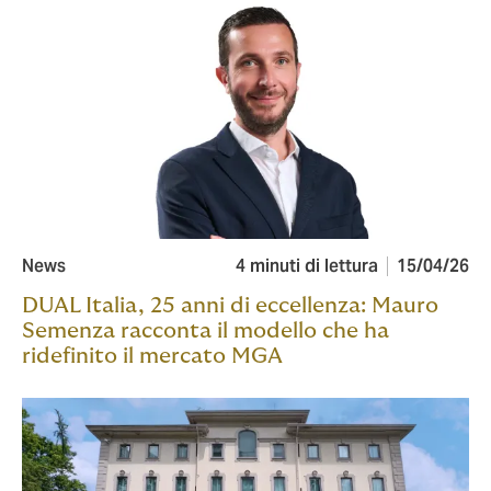
News
4 minuti di lettura
15/04/26
DUAL Italia, 25 anni di eccellenza: Mauro
Semenza racconta il modello che ha
ridefinito il mercato MGA