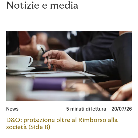
Notizie e media
News
5 minuti di lettura
20/07/26
D&O: protezione oltre al Rimborso alla
società (Side B)