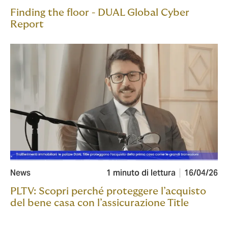
Finding the floor - DUAL Global Cyber
Report
News
1 minuto di lettura
16/04/26
PLTV: Scopri perché proteggere l’acquisto
del bene casa con l’assicurazione Title