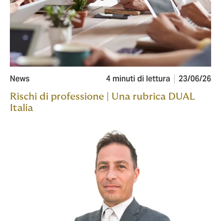
News
4 minuti di lettura
23/06/26
Rischi di professione | Una rubrica DUAL
Italia