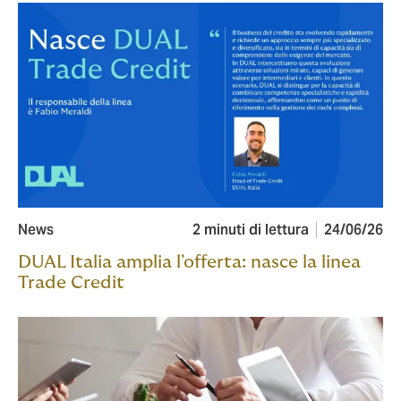
News
2 minuti di lettura
24/06/26
DUAL Italia amplia l'offerta: nasce la linea
Trade Credit