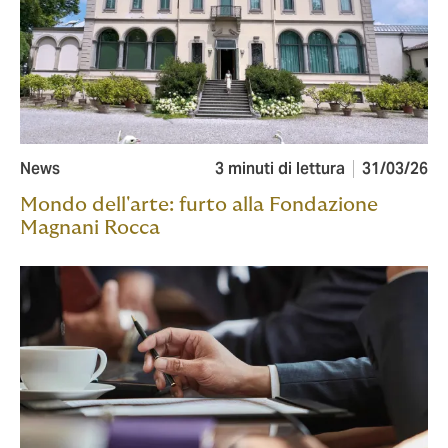
News
3 minuti di lettura
31/03/26
Mondo dell'arte: furto alla Fondazione
Magnani Rocca