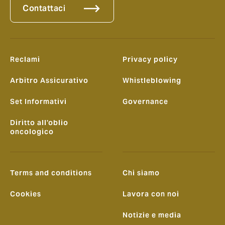
Contattaci
Reclami
Privacy policy
Arbitro Assicurativo
Whistleblowing
Set Informativi
Governance
Diritto all'oblio
oncologico
Terms and conditions
Chi siamo
Cookies
Lavora con noi
Notizie e media