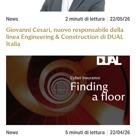
News
2 minuti di lettura
22/05/26
Giovanni Cesari, nuovo responsabile della
linea Engineering & Construction di DUAL
Italia
News
5 minuti di lettura
22/04/26