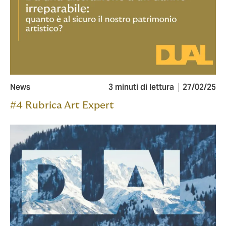
News
3 minuti di lettura
27/02/25
#4 Rubrica Art Expert