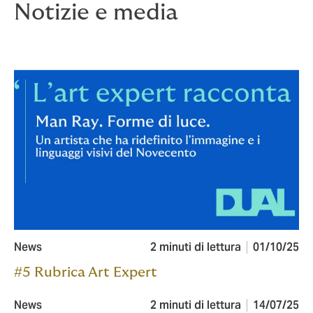
Notizie e media
News
2 minuti di lettura
01/10/25
#5 Rubrica Art Expert
News
2 minuti di lettura
14/07/25