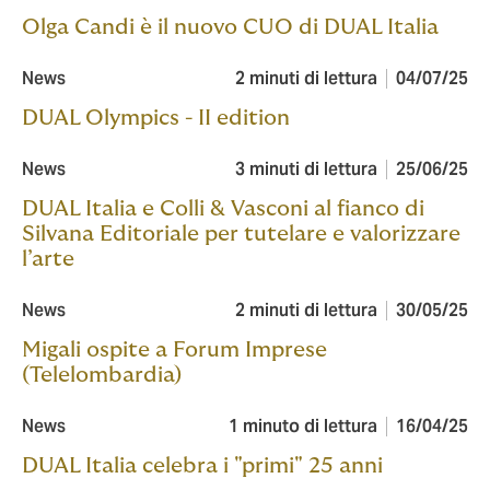
Olga Candi è il nuovo CUO di DUAL Italia
News
2 minuti di lettura
04/07/25
DUAL Olympics - II edition
News
3 minuti di lettura
25/06/25
DUAL Italia e Colli & Vasconi al fianco di
Silvana Editoriale per tutelare e valorizzare
l’arte
News
2 minuti di lettura
30/05/25
Migali ospite a Forum Imprese
(Telelombardia)
News
1 minuto di lettura
16/04/25
DUAL Italia celebra i "primi" 25 anni