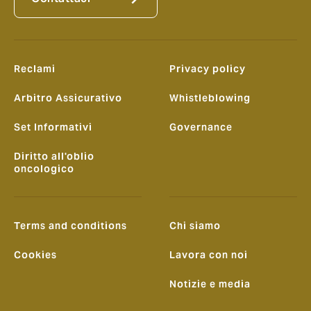
Reclami
Privacy policy
Arbitro Assicurativo
Whistleblowing
Set Informativi
Governance
Diritto all'oblio
oncologico
Terms and conditions
Chi siamo
Cookies
Lavora con noi
Notizie e media