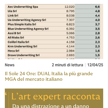
News
2 minuti di lettura
12/04/25
Il Sole 24 Ore: DUAL Italia la più grande
MGA del mercato italiano